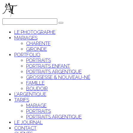
LE PHOTOGRAPHE
MARIAGES
CHARENTE
GIRONDE
PORTFOLIO
PORTRAITS
PORTRAITS ENFANT
PORTRAITS ARGENTIQUE
GROSSESSE & NOUVEAU-NÉ
FAMILLE
BOUDOIR
L’ARGENTIQUE
TARIFS
MARIAGE
PORTRAITS
PORTRAITS ARGENTIQUE
LE JOURNAL
CONTACT