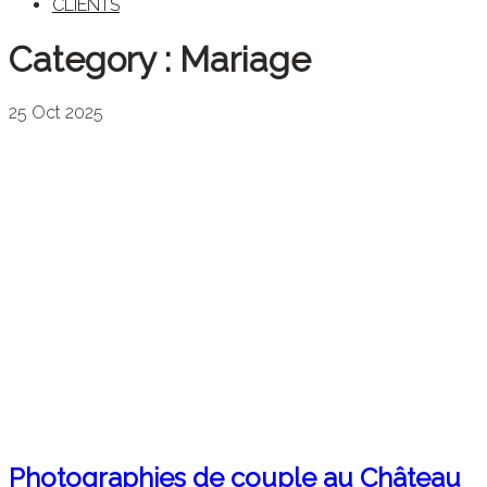
CLIENTS
Category :
Mariage
25
Oct
2025
Photographies de couple au Château