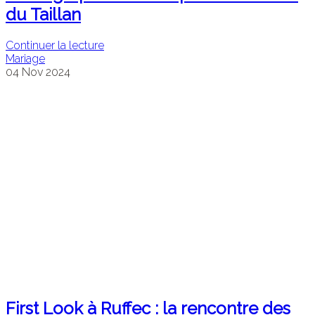
du Taillan
Continuer la lecture
Mariage
04
Nov
2024
First Look à Ruffec : la rencontre des