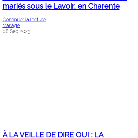
mariés sous le Lavoir, en Charente
Continuer la lecture
Mariage
08
Sep
2023
À LA VEILLE DE DIRE OUI : LA