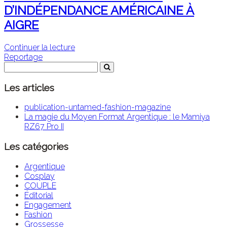
D’INDÉPENDANCE AMÉRICAINE À
AIGRE
Continuer la lecture
Reportage
Les articles
publication-untamed-fashion-magazine
La magie du Moyen Format Argentique : le Mamiya
RZ67 Pro II
Les catégories
Argentique
Cosplay
COUPLE
Éditorial
Engagement
Fashion
Grossesse