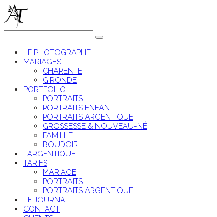
LE PHOTOGRAPHE
MARIAGES
CHARENTE
GIRONDE
PORTFOLIO
PORTRAITS
PORTRAITS ENFANT
PORTRAITS ARGENTIQUE
GROSSESSE & NOUVEAU-NÉ
FAMILLE
BOUDOIR
L’ARGENTIQUE
TARIFS
MARIAGE
PORTRAITS
PORTRAITS ARGENTIQUE
LE JOURNAL
CONTACT