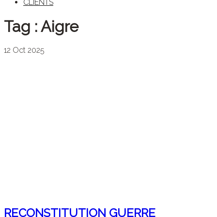
CLIENTS
Tag :
Aigre
12
Oct
2025
RECONSTITUTION GUERRE