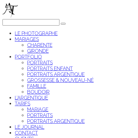
LE PHOTOGRAPHE
MARIAGES
CHARENTE
GIRONDE
PORTFOLIO
PORTRAITS
PORTRAITS ENFANT
PORTRAITS ARGENTIQUE
GROSSESSE & NOUVEAU-NÉ
FAMILLE
BOUDOIR
L’ARGENTIQUE
TARIFS
MARIAGE
PORTRAITS
PORTRAITS ARGENTIQUE
LE JOURNAL
CONTACT