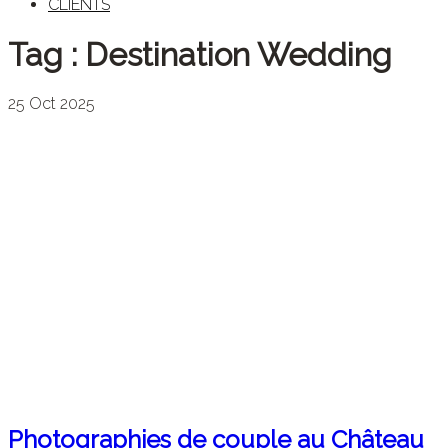
CLIENTS
Tag :
Destination Wedding
25
Oct
2025
Photographies de couple au Château