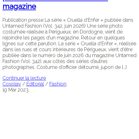
magazine
Publication presse La série « Cruella d’Enfer » publiée dans
Untamed Fashion (Vol. 342, juin 2026) Une série photo
costumée réalisée à Périgueux, en Dordogne, vient de
rejoindre les pages d’un magazine. Retour en quelques
lignes sur cette parution. La série « Cruella d’Enfer », réalisée
dans les rues et cours intérieures de Périgueux, vient d’être
publiée dans le numéro de juin 2026 du magazine Untamed
Fashion (Vol. 342), aux côtés des séries d’autres
photographes. Costume d’officier détourné, jupon de […]
Continuer la lecture
Cosplay
/
Éditorial
/
Fashion
19
Mar
2023