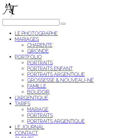
LE PHOTOGRAPHE
MARIAGES
CHARENTE
GIRONDE
PORTFOLIO
PORTRAITS
PORTRAITS ENFANT
PORTRAITS ARGENTIQUE
GROSSESSE & NOUVEAU-NÉ
FAMILLE
BOUDOIR
L’ARGENTIQUE
TARIFS
MARIAGE
PORTRAITS
PORTRAITS ARGENTIQUE
LE JOURNAL
CONTACT