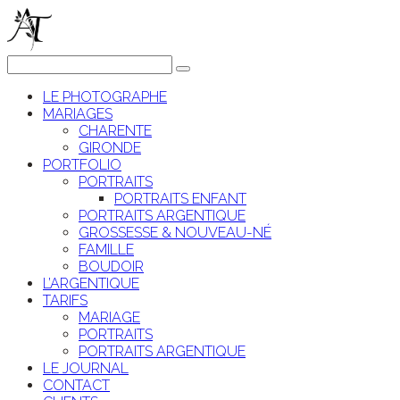
LE PHOTOGRAPHE
MARIAGES
CHARENTE
GIRONDE
PORTFOLIO
PORTRAITS
PORTRAITS ENFANT
PORTRAITS ARGENTIQUE
GROSSESSE & NOUVEAU-NÉ
FAMILLE
BOUDOIR
L’ARGENTIQUE
TARIFS
MARIAGE
PORTRAITS
PORTRAITS ARGENTIQUE
LE JOURNAL
CONTACT