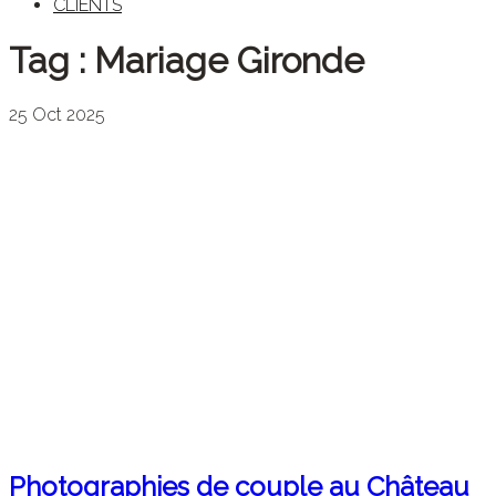
CLIENTS
Tag :
Mariage Gironde
25
Oct
2025
Photographies de couple au Château