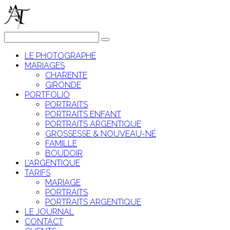
LE PHOTOGRAPHE
MARIAGES
CHARENTE
GIRONDE
PORTFOLIO
PORTRAITS
PORTRAITS ENFANT
PORTRAITS ARGENTIQUE
GROSSESSE & NOUVEAU-NÉ
FAMILLE
BOUDOIR
L’ARGENTIQUE
TARIFS
MARIAGE
PORTRAITS
PORTRAITS ARGENTIQUE
LE JOURNAL
CONTACT