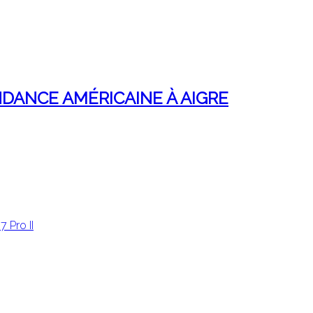
DANCE AMÉRICAINE À AIGRE
 Pro II