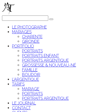
LE PHOTOGRAPHE
MARIAGES
CHARENTE
GIRONDE
PORTFOLIO
PORTRAITS
PORTRAITS ENFANT
PORTRAITS ARGENTIQUE
GROSSESSE & NOUVEAU-NÉ
FAMILLE
BOUDOIR
L’ARGENTIQUE
TARIFS
MARIAGE
PORTRAITS
PORTRAITS ARGENTIQUE
LE JOURNAL
CONTACT