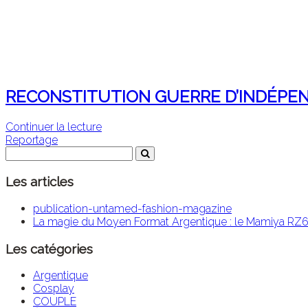
RECONSTITUTION GUERRE D’INDÉPEN
Continuer la lecture
Reportage
Les articles
publication-untamed-fashion-magazine
La magie du Moyen Format Argentique : le Mamiya RZ67
Les catégories
Argentique
Cosplay
COUPLE