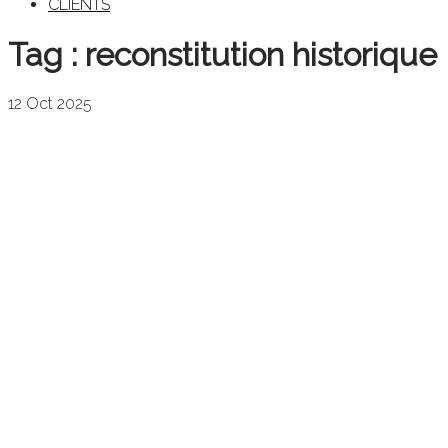
CLIENTS
Tag :
reconstitution historique
12
Oct
2025